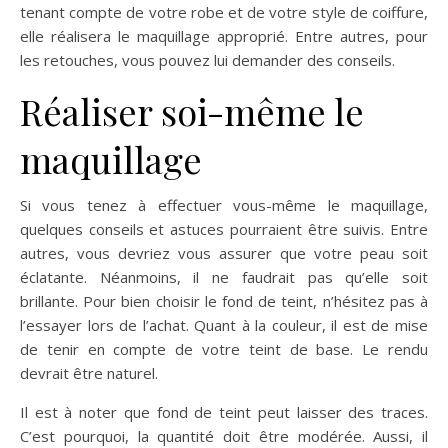
tenant compte de votre robe et de votre style de coiffure,
elle réalisera le maquillage approprié. Entre autres, pour
les retouches, vous pouvez lui demander des conseils.
Réaliser soi-même le
maquillage
Si vous tenez à effectuer vous-même le maquillage,
quelques conseils et astuces pourraient être suivis. Entre
autres, vous devriez vous assurer que votre peau soit
éclatante. Néanmoins, il ne faudrait pas qu’elle soit
brillante. Pour bien choisir le fond de teint, n’hésitez pas à
l’essayer lors de l’achat. Quant à la couleur, il est de mise
de tenir en compte de votre teint de base. Le rendu
devrait être naturel.
Il est à noter que fond de teint peut laisser des traces.
C’est pourquoi, la quantité doit être modérée. Aussi, il