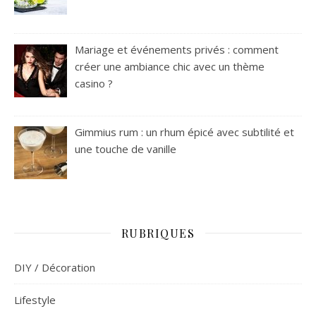
Mariage et événements privés : comment
créer une ambiance chic avec un thème
casino ?
Gimmius rum : un rhum épicé avec subtilité et
une touche de vanille
RUBRIQUES
DIY / Décoration
Lifestyle