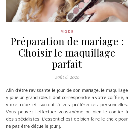
MODE
Préparation de mariage :
Choisir le maquillage
parfait
août 6, 2020
Afin d’être ravissante le jour de son mariage, le maquillage
y joue un grand rôle. Il doit correspondre à votre coiffure, à
votre robe et surtout à vos préférences personnelles.
Vous pouvez l’effectuer vous-même ou bien le confier à
des spécialistes. L’essentiel est de bien faire le choix pour
ne pas être déçue le jour J.