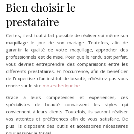
Bien choisir le
prestataire
Certes, il est tout à fait possible de réaliser soi-même son
maquillage le jour de son mariage. Toutefois, afin de
garantir la qualité de votre maquillage, approcher des
professionnels est de mise. Pour que le rendu soit parfait,
vous devriez entreprendre des comparaisons entre les
différents prestataires. En l’occurrence, afin de bénéficier
de l’expertise d’un institut de beauté, n’hésitez pas vous
rendre sur le site
mb-esthetique.be
.
Grâce à leurs compétences et expériences, ces
spécialistes de beauté connaissent les styles qui
conviennent à leurs clients. Toutefois, ils sauront réaliser
vos attentes et préférences afin de vous satisfaire. De
plus, ils disposent des outils et accessoires nécessaires
pour assurer le travail.