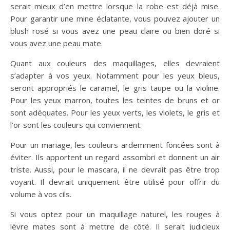
serait mieux d’en mettre lorsque la robe est déjà mise.
Pour garantir une mine éclatante, vous pouvez ajouter un
blush rosé si vous avez une peau claire ou bien doré si
vous avez une peau mate.
Quant aux couleurs des maquillages, elles devraient
s’adapter à vos yeux. Notamment pour les yeux bleus,
seront appropriés le caramel, le gris taupe ou la violine.
Pour les yeux marron, toutes les teintes de bruns et or
sont adéquates. Pour les yeux verts, les violets, le gris et
l’or sont les couleurs qui conviennent.
Pour un mariage, les couleurs ardemment foncées sont à
éviter. Ils apportent un regard assombri et donnent un air
triste. Aussi, pour le mascara, il ne devrait pas être trop
voyant. Il devrait uniquement être utilisé pour offrir du
volume à vos cils.
Si vous optez pour un maquillage naturel, les rouges à
lèvre mates sont à mettre de côté. Il serait judicieux