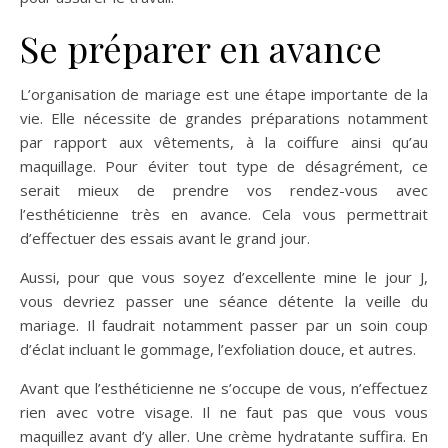
Se préparer en avance
L’organisation de mariage est une étape importante de la
vie. Elle nécessite de grandes préparations notamment
par rapport aux vêtements, à la coiffure ainsi qu’au
maquillage. Pour éviter tout type de désagrément, ce
serait mieux de prendre vos rendez-vous avec
l’esthéticienne très en avance. Cela vous permettrait
d’effectuer des essais avant le grand jour.
Aussi, pour que vous soyez d’excellente mine le jour J,
vous devriez passer une séance détente la veille du
mariage. Il faudrait notamment passer par un soin coup
d’éclat incluant le gommage, l’exfoliation douce, et autres.
Avant que l’esthéticienne ne s’occupe de vous, n’effectuez
rien avec votre visage. Il ne faut pas que vous vous
maquillez avant d’y aller. Une crème hydratante suffira. En